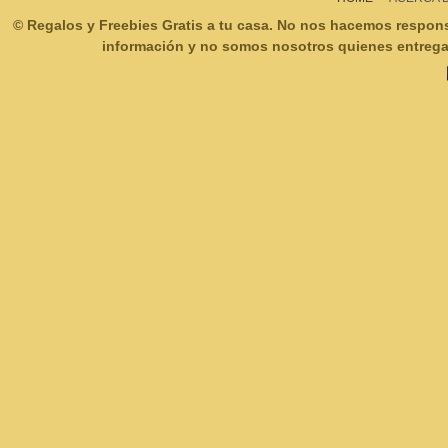
© Regalos y Freebies Gratis a tu casa. No nos hacemos respon
información y no somos nosotros quienes entregam