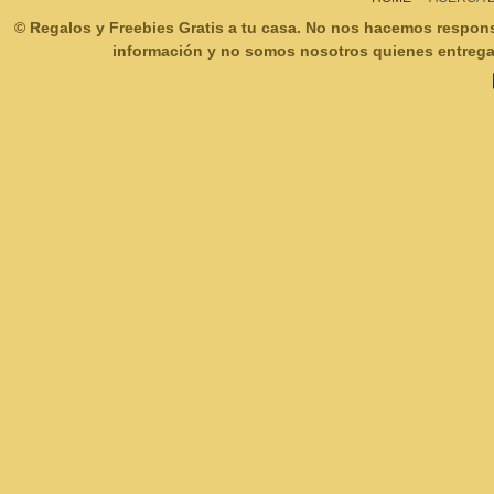
© Regalos y Freebies Gratis a tu casa. No nos hacemos respon
información y no somos nosotros quienes entregam