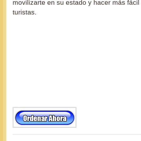
movilizarte en su estado y hacer más fácil l
turistas.