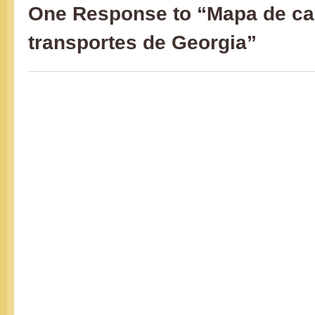
One Response to “Mapa de car
transportes de Georgia”