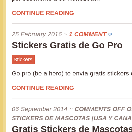
CONTINUE READING
25 February 2016
~
1 COMMENT
Stickers Gratis de Go Pro
Stickers
Go pro (be a hero) te envía gratis sticker
CONTINUE READING
06 September 2014
~
COMMENTS OFF
O
STICKERS DE MASCOTAS [USA Y CANA
Gratis Stickers de Mascota