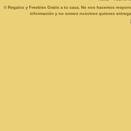
© Regalos y Freebies Gratis a tu casa. No nos hacemos respon
información y no somos nosotros quienes entregam