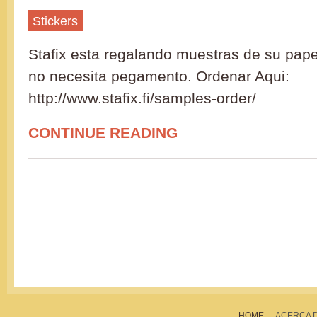
Stickers
Stafix esta regalando muestras de su pape
no necesita pegamento. Ordenar Aqui:
http://www.stafix.fi/samples-order/
CONTINUE READING
HOME
ACERCA 