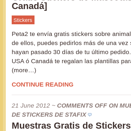
Canadá]
Stickers
Peta2 te envía gratis stickers sobre anima
de ellos, puedes pedirlos más de una vez
hayan pasado 30 días de tu último pedido.
USA ó Canadá te regalan las plantillas par
(more…)
CONTINUE READING
21 June 2012
~
COMMENTS OFF
ON MUE
DE STICKERS DE STAFIX
Muestras Gratis de Stickers