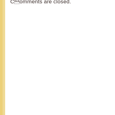
Comments are closed.