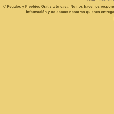
© Regalos y Freebies Gratis a tu casa. No nos hacemos respon
información y no somos nosotros quienes entregam