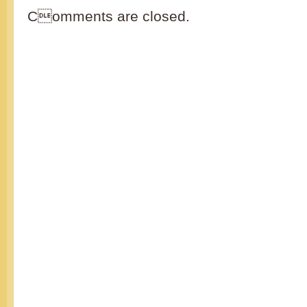
Comments are closed.