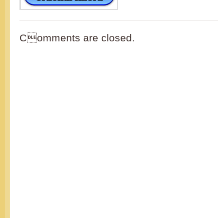
Comments are closed.