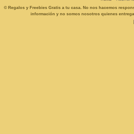
© Regalos y Freebies Gratis a tu casa. No nos hacemos respon
información y no somos nosotros quienes entregam