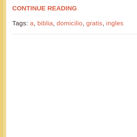
CONTINUE READING
Tags:
a
,
biblia
,
domicilio
,
gratis
,
ingles