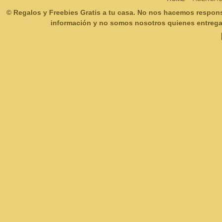
© Regalos y Freebies Gratis a tu casa. No nos hacemos respon
información y no somos nosotros quienes entregam