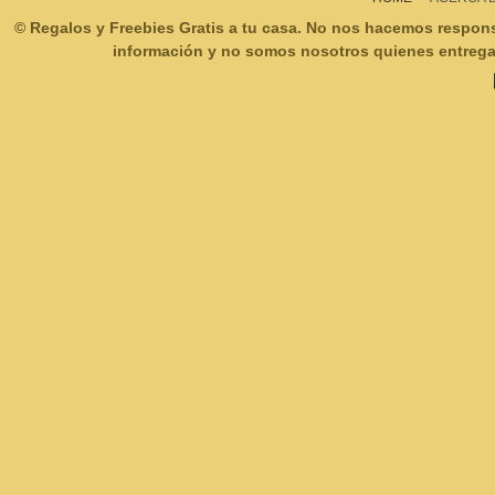
© Regalos y Freebies Gratis a tu casa. No nos hacemos respon
información y no somos nosotros quienes entregam