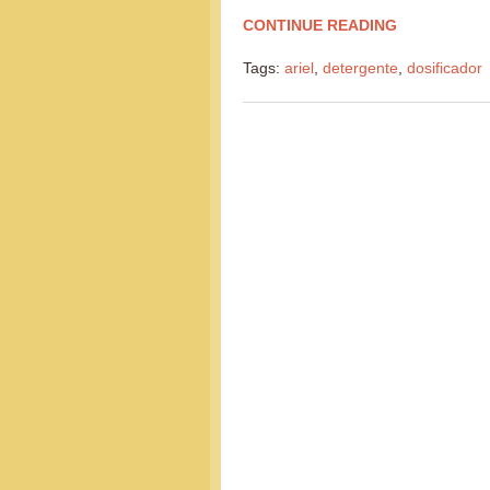
CONTINUE READING
Tags:
ariel
,
detergente
,
dosificador