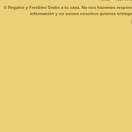
© Regalos y Freebies Gratis a tu casa. No nos hacemos respon
información y no somos nosotros quienes entregam