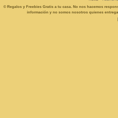
© Regalos y Freebies Gratis a tu casa. No nos hacemos respon
información y no somos nosotros quienes entregam